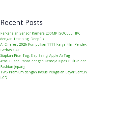
Recent Posts
Perkenalan Sensor Kamera 200MP ISOCELL HPC
dengan Teknologi DeepPix
AI Cinefest 2026 Kumpulkan 1111 Karya Film Pendek
Berbasis AI
Siapkan Pixel Tag, Siap Saingi Apple AirTag
Atasi Cuaca Panas dengan Kemeja Kipas Built-in dari
Fashion Jepang
TWS Premium dengan Kasus Pengisian Layar Sentuh
LCD