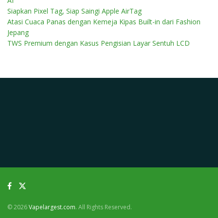
AI
Siapkan Pixel Tag, Siap Saingi Apple AirTag
Atasi Cuaca Panas dengan Kemeja Kipas Built-in dari Fashion
Jepang
TWS Premium dengan Kasus Pengisian Layar Sentuh LCD
© 2026
Vapelargest.com
. All Rights Reserved.