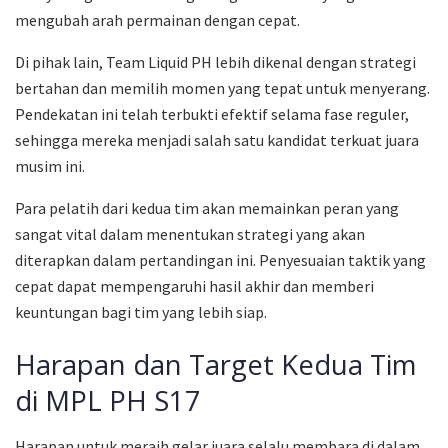
mengubah arah permainan dengan cepat.
Di pihak lain, Team Liquid PH lebih dikenal dengan strategi
bertahan dan memilih momen yang tepat untuk menyerang.
Pendekatan ini telah terbukti efektif selama fase reguler,
sehingga mereka menjadi salah satu kandidat terkuat juara
musim ini.
Para pelatih dari kedua tim akan memainkan peran yang
sangat vital dalam menentukan strategi yang akan
diterapkan dalam pertandingan ini. Penyesuaian taktik yang
cepat dapat mempengaruhi hasil akhir dan memberi
keuntungan bagi tim yang lebih siap.
Harapan dan Target Kedua Tim
di MPL PH S17
Harapan untuk meraih gelar juara selalu membara di dalam