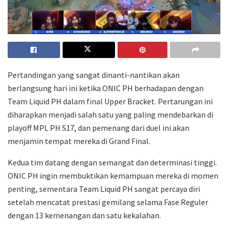
Pertandingan yang sangat dinanti-nantikan akan
berlangsung hari ini ketika ONIC PH berhadapan dengan
Team Liquid PH dalam final Upper Bracket. Pertarungan ini
diharapkan menjadi salah satu yang paling mendebarkan di
playoff MPL PH S17, dan pemenang dari duel ini akan
menjamin tempat mereka di Grand Final.
Kedua tim datang dengan semangat dan determinasi tinggi.
ONIC PH ingin membuktikan kemampuan mereka di momen
penting, sementara Team Liquid PH sangat percaya diri
setelah mencatat prestasi gemilang selama Fase Reguler
dengan 13 kemenangan dan satu kekalahan.