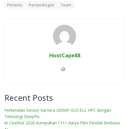
Penentu
Pertandingan
Team
HostCape88
Recent Posts
Perkenalan Sensor Kamera 200MP ISOCELL HPC dengan
Teknologi DeepPix
AI Cinefest 2026 Kumpulkan 1111 Karya Film Pendek Berbasis